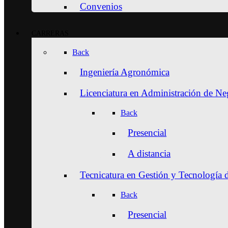
Convenios
CARRERAS
Back
Ingeniería Agronómica
Licenciatura en Administración de N
Back
Presencial
A distancia
Tecnicatura en Gestión y Tecnología 
Back
Presencial