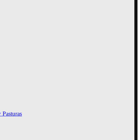
y Pasturas