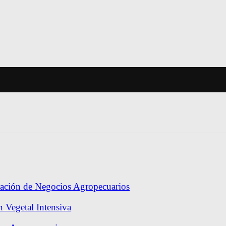
ración de Negocios Agropecuarios
 Vegetal Intensiva