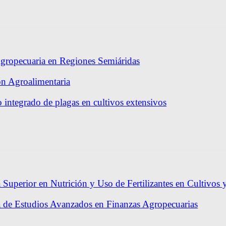
gropecuaria en Regiones Semiáridas
ón Agroalimentaria
 integrado de plagas en cultivos extensivos
 Superior en Nutrición y Uso de Fertilizantes en Cultivos 
a de Estudios Avanzados en Finanzas Agropecuarias