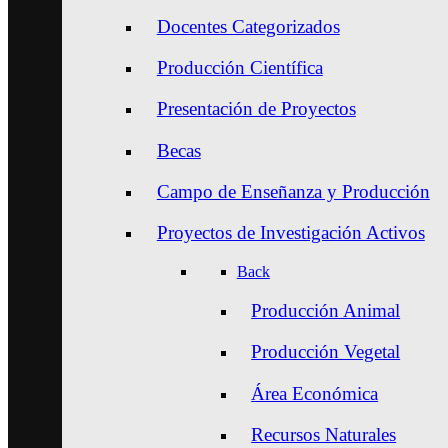
Docentes Categorizados
Producción Científica
Presentación de Proyectos
Becas
Campo de Enseñanza y Producción
Proyectos de Investigación Activos
Back
Producción Animal
Producción Vegetal
Área Económica
Recursos Naturales