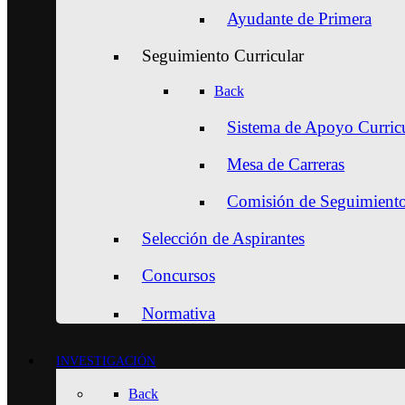
Ayudante de Primera
Seguimiento Curricular
Back
Sistema de Apoyo Curric
Mesa de Carreras
Comisión de Seguimiento 
Selección de Aspirantes
Concursos
Normativa
INVESTIGACIÓN
Back