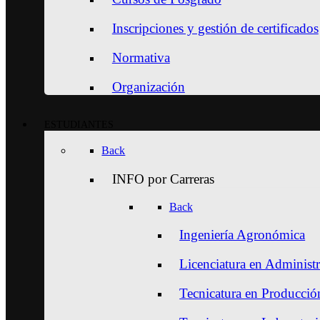
Inscripciones y gestión de certificados
Normativa
Organización
ESTUDIANTES
Back
INFO por Carreras
Back
Ingeniería Agronómica
Licenciatura en Administ
Tecnicatura en Producción