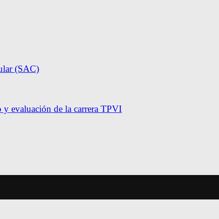
ular (SAC)
y evaluación de la carrera TPVI