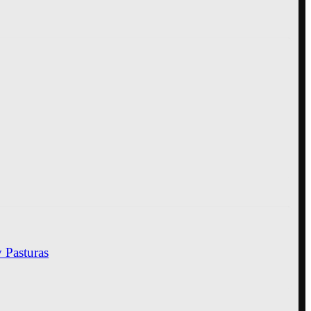
y Pasturas