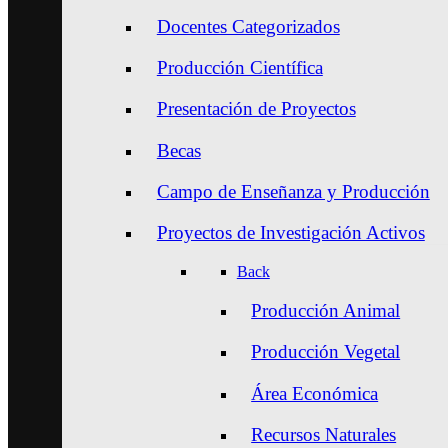
Docentes Categorizados
Producción Científica
Presentación de Proyectos
Becas
Campo de Enseñanza y Producción
Proyectos de Investigación Activos
Back
Producción Animal
Producción Vegetal
Área Económica
Recursos Naturales