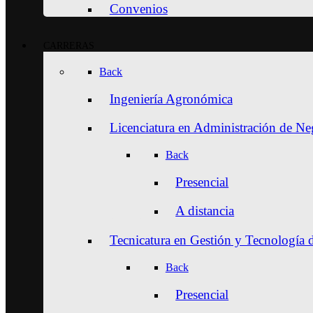
Convenios
CARRERAS
Back
Ingeniería Agronómica
Licenciatura en Administración de N
Back
Presencial
A distancia
Tecnicatura en Gestión y Tecnología 
Back
Presencial