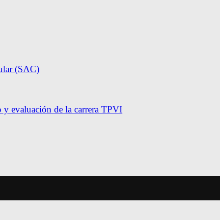
ular (SAC)
y evaluación de la carrera TPVI