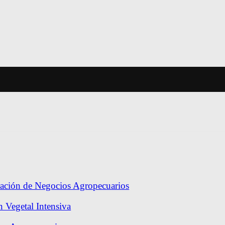
ración de Negocios Agropecuarios
 Vegetal Intensiva