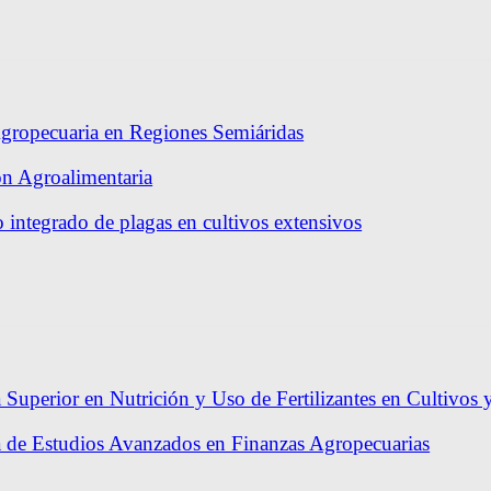
gropecuaria en Regiones Semiáridas
ón Agroalimentaria
 integrado de plagas en cultivos extensivos
 Superior en Nutrición y Uso de Fertilizantes en Cultivos 
a de Estudios Avanzados en Finanzas Agropecuarias