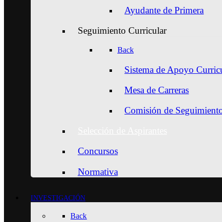
Ayudante de Primera
Seguimiento Curricular
Back
Sistema de Apoyo Curric
Mesa de Carreras
Comisión de Seguimiento 
Selección de Aspirantes
Concursos
Normativa
INVESTIGACIÓN
Back