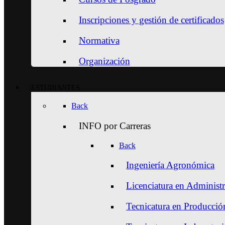
Inscripciones y gestión de certificados
Normativa
Organización
ESTUDIANTES
Back
INFO por Carreras
Back
Ingeniería Agronómica
Licenciatura en Administ
Tecnicatura en Producción