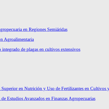
gropecuaria en Regiones Semiáridas
ón Agroalimentaria
 integrado de plagas en cultivos extensivos
 Superior en Nutrición y Uso de Fertilizantes en Cultivos 
a de Estudios Avanzados en Finanzas Agropecuarias