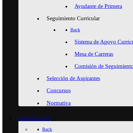
Ayudante de Primera
Seguimiento Curricular
Back
Sistema de Apoyo Curric
Mesa de Carreras
Comisión de Seguimiento 
Selección de Aspirantes
Concursos
Normativa
INVESTIGACIÓN
Back