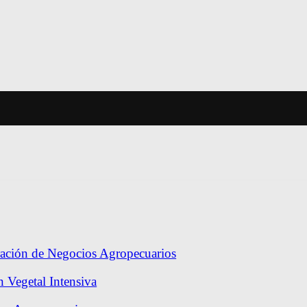
ración de Negocios Agropecuarios
 Vegetal Intensiva