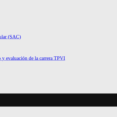
ular (SAC)
y evaluación de la carrera TPVI