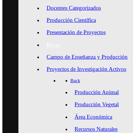
Docentes Categorizados
Producción Científica
Presentación de Proyectos
Becas
Campo de Enseñanza y Producción
Proyectos de Investigación Activos
Back
Producción Animal
Producción Vegetal
Área Económica
Recursos Naturales