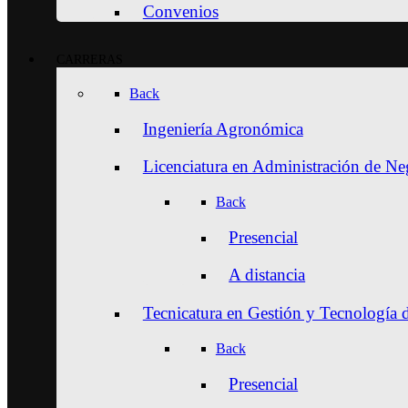
Convenios
CARRERAS
Back
Ingeniería Agronómica
Licenciatura en Administración de N
Back
Presencial
A distancia
Tecnicatura en Gestión y Tecnología 
Back
Presencial