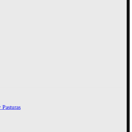
y Pasturas