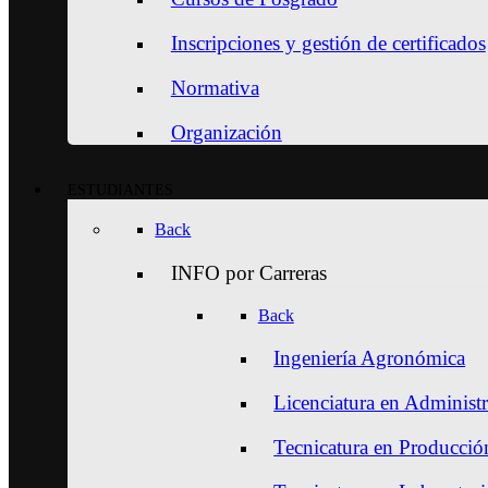
Inscripciones y gestión de certificados
Normativa
Organización
ESTUDIANTES
Back
INFO por Carreras
Back
Ingeniería Agronómica
Licenciatura en Administ
Tecnicatura en Producción