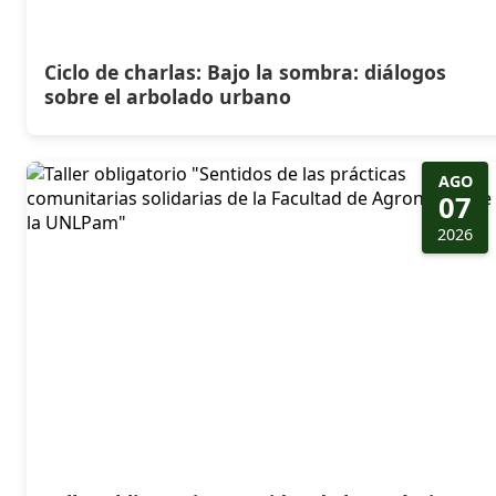
Ciclo de charlas: Bajo la sombra: diálogos
sobre el arbolado urbano
AGO
07
2026