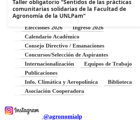
Taller obligatorio "Sentidos de las prácticas
comunitarias solidarias de la Facultad de
Agronomía de la UNLPam"
Elecciones 2026
Ingreso 2026
Calendario Académico
Consejo Directivo / Emanaciones
Concursos/Selección de Aspirantes
Internacionalización
Equipos de Trabajo
Publicaciones
Info. Climática y Aeropolínica
Biblioteca
Asociación Cooperadora
@agronomialp