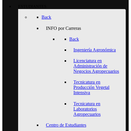
ESTUDIANTES
Back
INFO por Carreras
Back
Ingeniería Agronómica
Licenciatura en
Administración de
Negocios Agropecuarios
Tecnicatura en
Producción Vegetal
Intensiva
Tecnicatura en
Laboratorios
Agropecuarios
Centro de Estudiantes