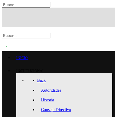
INICIO
INSTITUCIONAL
Back
Autoridades
Historia
Consejo Directivo