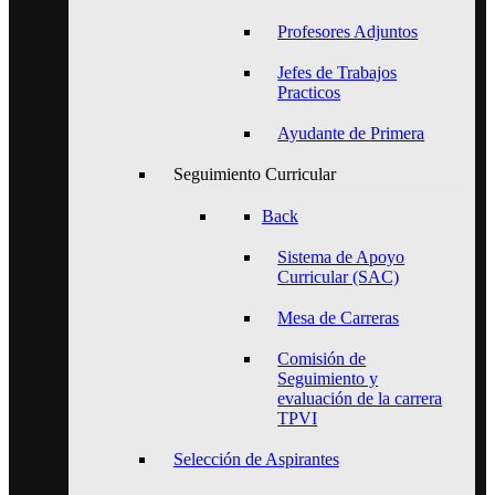
Profesores Adjuntos
Jefes de Trabajos
Practicos
Ayudante de Primera
Seguimiento Curricular
Back
Sistema de Apoyo
Curricular (SAC)
Mesa de Carreras
Comisión de
Seguimiento y
evaluación de la carrera
TPVI
Selección de Aspirantes