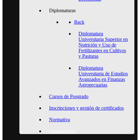
Diplomaturas
Back
Diplomatura
Universitaria Superior en
Nutrición y Uso de
Fertilizantes en Cultivos
y Pasturas
Diplomatura
Universitaria de Estudios
Avanzados en Finanzas
Agropecuarias
Cursos de Posgrado
Inscripciones y gestión de certificados
Normativa
Organización