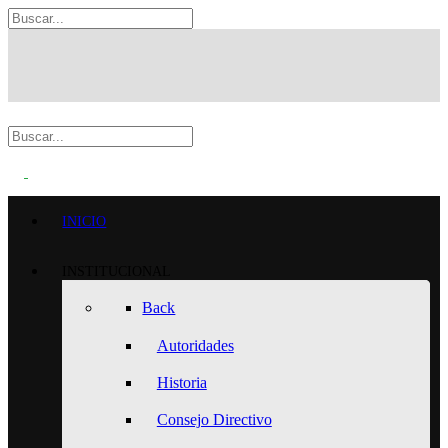
INICIO
INSTITUCIONAL
Back
Autoridades
Historia
Consejo Directivo