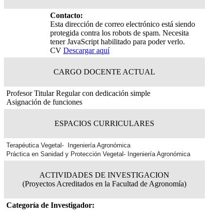
Contacto:
Esta dirección de correo electrónico está siendo
protegida contra los robots de spam. Necesita
tener JavaScript habilitado para poder verlo.
CV
Descargar aquí
CARGO DOCENTE ACTUAL
Profesor Titular Regular con dedicación simple
Asignación de funciones
ESPACIOS CURRICULARES
Terapéutica Vegetal- Ingeniería Agronómica
Práctica en Sanidad y Protección Vegetal- Ingeniería Agronómica
ACTIVIDADES DE INVESTIGACION
(Proyectos Acreditados en la Facultad de Agronomía)
Categoría de Investigador: