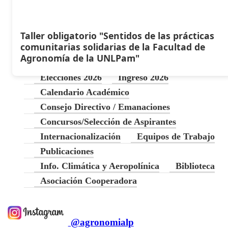
Taller obligatorio "Sentidos de las prácticas
comunitarias solidarias de la Facultad de
Agronomía de la UNLPam"
Elecciones 2026
Ingreso 2026
Calendario Académico
Consejo Directivo / Emanaciones
Concursos/Selección de Aspirantes
Internacionalización
Equipos de Trabajo
Publicaciones
Info. Climática y Aeropolínica
Biblioteca
Asociación Cooperadora
@agronomialp