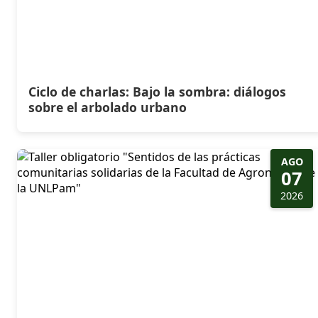
Ciclo de charlas: Bajo la sombra: diálogos
sobre el arbolado urbano
AGO
07
2026