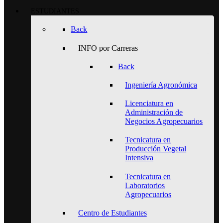
ESTUDIANTES
Back
INFO por Carreras
Back
Ingeniería Agronómica
Licenciatura en
Administración de
Negocios Agropecuarios
Tecnicatura en
Producción Vegetal
Intensiva
Tecnicatura en
Laboratorios
Agropecuarios
Centro de Estudiantes