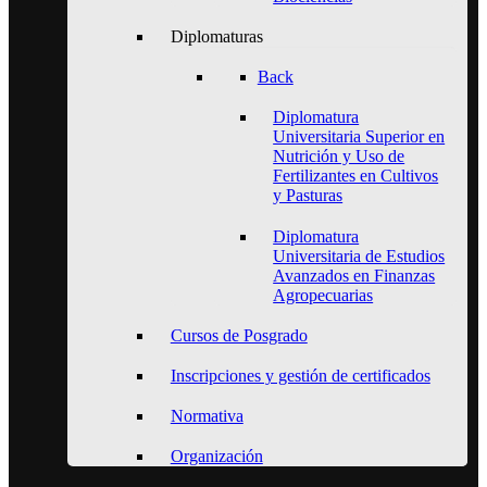
Diplomaturas
Back
Diplomatura
Universitaria Superior en
Nutrición y Uso de
Fertilizantes en Cultivos
y Pasturas
Diplomatura
Universitaria de Estudios
Avanzados en Finanzas
Agropecuarias
Cursos de Posgrado
Inscripciones y gestión de certificados
Normativa
Organización