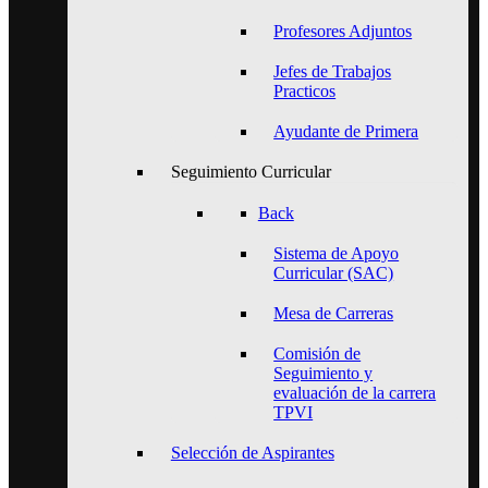
Profesores Adjuntos
Jefes de Trabajos
Practicos
Ayudante de Primera
Seguimiento Curricular
Back
Sistema de Apoyo
Curricular (SAC)
Mesa de Carreras
Comisión de
Seguimiento y
evaluación de la carrera
TPVI
Selección de Aspirantes