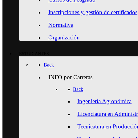
Inscripciones y gestión de certificados
Normativa
Organización
ESTUDIANTES
Back
INFO por Carreras
Back
Ingeniería Agronómica
Licenciatura en Administ
Tecnicatura en Producción