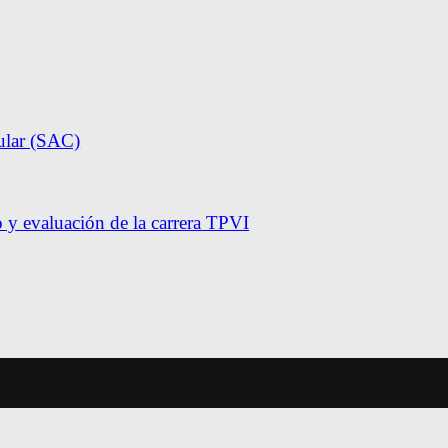
ular (SAC)
y evaluación de la carrera TPVI