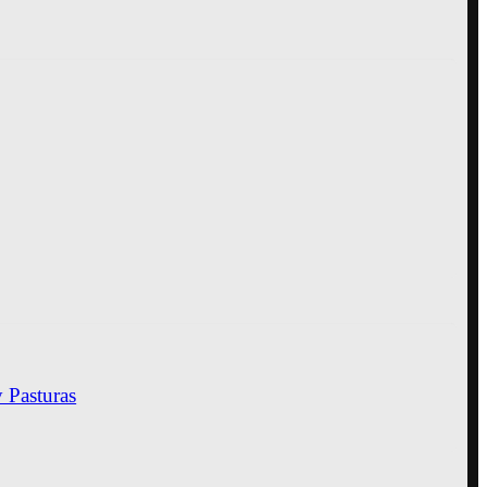
y Pasturas