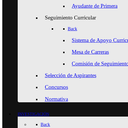
Ayudante de Primera
Seguimiento Curricular
Back
Sistema de Apoyo Curric
Mesa de Carreras
Comisión de Seguimiento 
Selección de Aspirantes
Concursos
Normativa
INVESTIGACIÓN
Back