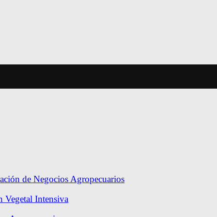
ración de Negocios Agropecuarios
 Vegetal Intensiva