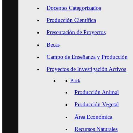
Docentes Categorizados
Producción Científica
Presentación de Proyectos
Becas
Campo de Enseñanza y Producción
Proyectos de Investigación Activos
Back
Producción Animal
Producción Vegetal
Área Económica
Recursos Naturales