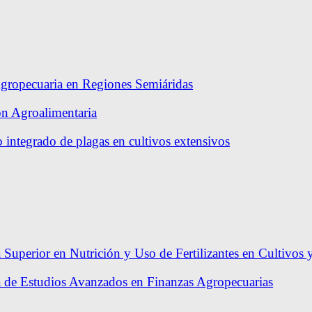
gropecuaria en Regiones Semiáridas
ón Agroalimentaria
 integrado de plagas en cultivos extensivos
 Superior en Nutrición y Uso de Fertilizantes en Cultivos 
a de Estudios Avanzados en Finanzas Agropecuarias