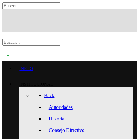
INICIO
INSTITUCIONAL
Back
Autoridades
Historia
Consejo Directivo