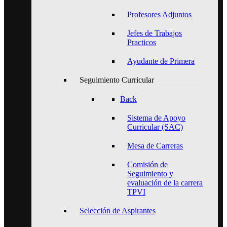
Profesores Adjuntos
Jefes de Trabajos
Practicos
Ayudante de Primera
Seguimiento Curricular
Back
Sistema de Apoyo
Curricular (SAC)
Mesa de Carreras
Comisión de
Seguimiento y
evaluación de la carrera
TPVI
Selección de Aspirantes