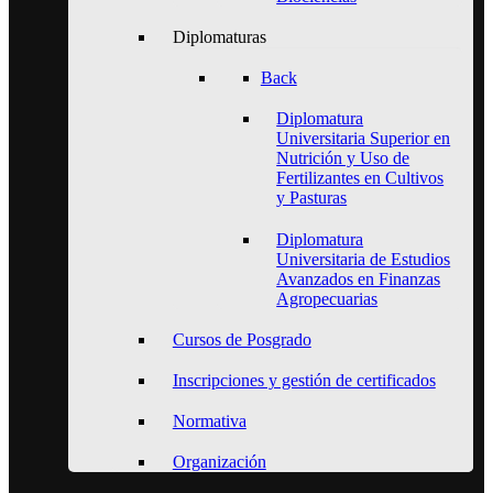
Diplomaturas
Back
Diplomatura
Universitaria Superior en
Nutrición y Uso de
Fertilizantes en Cultivos
y Pasturas
Diplomatura
Universitaria de Estudios
Avanzados en Finanzas
Agropecuarias
Cursos de Posgrado
Inscripciones y gestión de certificados
Normativa
Organización