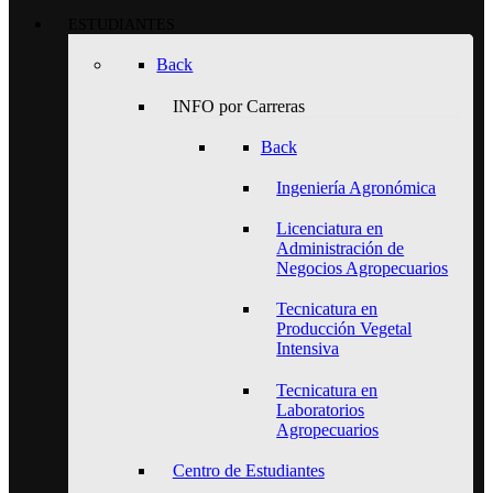
ESTUDIANTES
Back
INFO por Carreras
Back
Ingeniería Agronómica
Licenciatura en
Administración de
Negocios Agropecuarios
Tecnicatura en
Producción Vegetal
Intensiva
Tecnicatura en
Laboratorios
Agropecuarios
Centro de Estudiantes