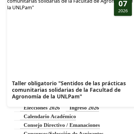
07
2026
Taller obligatorio "Sentidos de las prácticas
comunitarias solidarias de la Facultad de
Agronomía de la UNLPam"
Elecciones 2026
Ingreso 2026
Calendario Académico
Consejo Directivo / Emanaciones
Concursos/Selección de Aspirantes