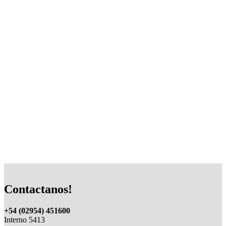
Contactanos!
+54 (02954) 451600
Interno 5413