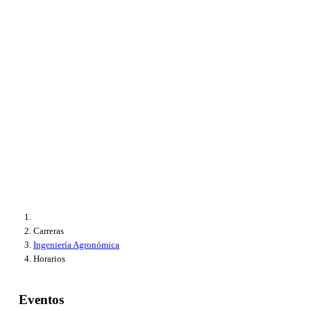
Carreras
Ingeniería Agronómica
Horarios
Eventos