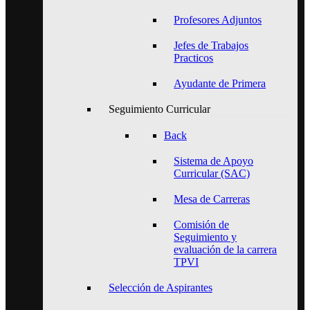
Profesores Adjuntos
Jefes de Trabajos
Practicos
Ayudante de Primera
Seguimiento Curricular
Back
Sistema de Apoyo
Curricular (SAC)
Mesa de Carreras
Comisión de
Seguimiento y
evaluación de la carrera
TPVI
Selección de Aspirantes