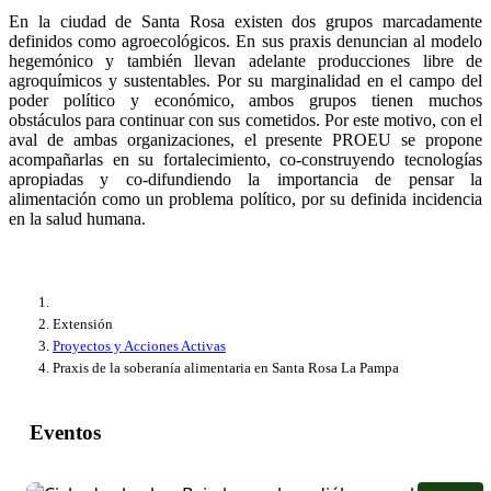
En la ciudad de Santa Rosa existen dos grupos marcadamente
definidos como agroecológicos. En sus praxis denuncian al modelo
hegemónico y también llevan adelante producciones libre de
agroquímicos y sustentables. Por su marginalidad en el campo del
poder político y económico, ambos grupos tienen muchos
obstáculos para continuar con sus cometidos. Por este motivo, con el
aval de ambas organizaciones, el presente PROEU se propone
acompañarlas en su fortalecimiento, co-construyendo tecnologías
apropiadas y co-difundiendo la importancia de pensar la
alimentación como un problema político, por su definida incidencia
en la salud humana.
Extensión
Proyectos y Acciones Activas
Praxis de la soberanía alimentaria en Santa Rosa La Pampa
Eventos