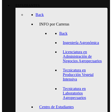
ESTUDIANTES
Back
INFO por Carreras
Back
Ingeniería Agronómica
Licenciatura en
Administración de
Negocios Agropecuarios
Tecnicatura en
Producción Vegetal
Intensiva
Tecnicatura en
Laboratorios
Agropecuarios
Centro de Estudiantes