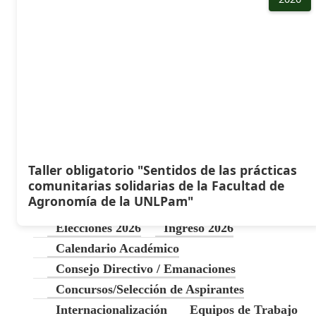
Taller obligatorio "Sentidos de las prácticas
comunitarias solidarias de la Facultad de
Agronomía de la UNLPam"
Elecciones 2026
Ingreso 2026
Calendario Académico
Consejo Directivo / Emanaciones
Concursos/Selección de Aspirantes
Internacionalización
Equipos de Trabajo