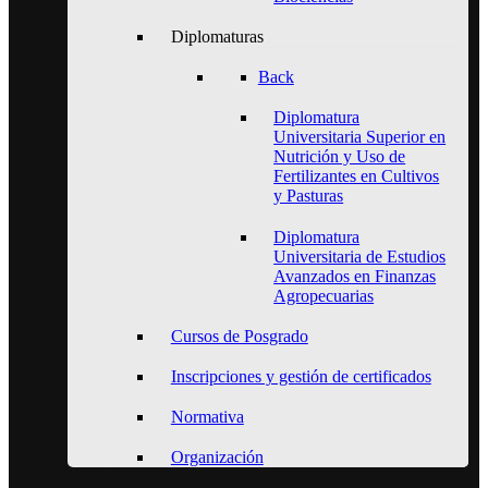
Diplomaturas
Back
Diplomatura
Universitaria Superior en
Nutrición y Uso de
Fertilizantes en Cultivos
y Pasturas
Diplomatura
Universitaria de Estudios
Avanzados en Finanzas
Agropecuarias
Cursos de Posgrado
Inscripciones y gestión de certificados
Normativa
Organización