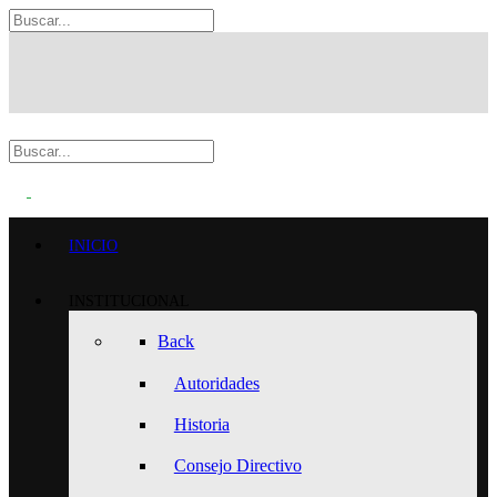
INICIO
INSTITUCIONAL
Back
Autoridades
Historia
Consejo Directivo