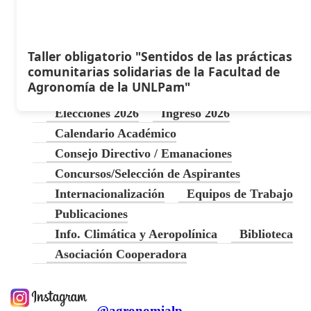
Taller obligatorio "Sentidos de las prácticas
comunitarias solidarias de la Facultad de
Agronomía de la UNLPam"
Elecciones 2026
Ingreso 2026
Calendario Académico
Consejo Directivo / Emanaciones
Concursos/Selección de Aspirantes
Internacionalización
Equipos de Trabajo
Publicaciones
Info. Climática y Aeropolínica
Biblioteca
Asociación Cooperadora
@agronomialp