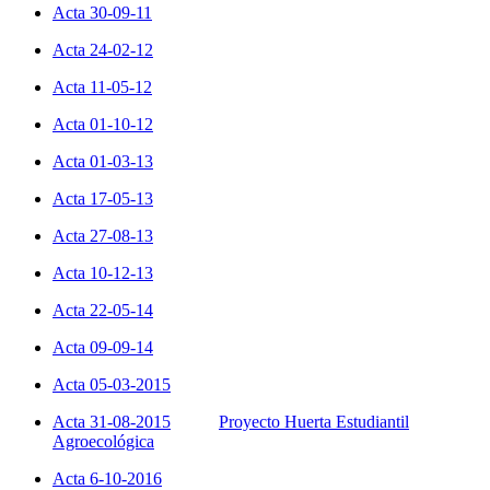
Acta 30-09-11
Acta 24-02-12
Acta 11-05-12
Acta 01-10-12
Acta 01-03-13
Acta 17-05-13
Acta 27-08-13
Acta 10-12-13
Acta 22-05-14
Acta 09-09-14
Acta 05-03-2015
Acta 31-08-2015
Proyecto Huerta Estudiantil
Agroecológica
Acta 6-10-2016