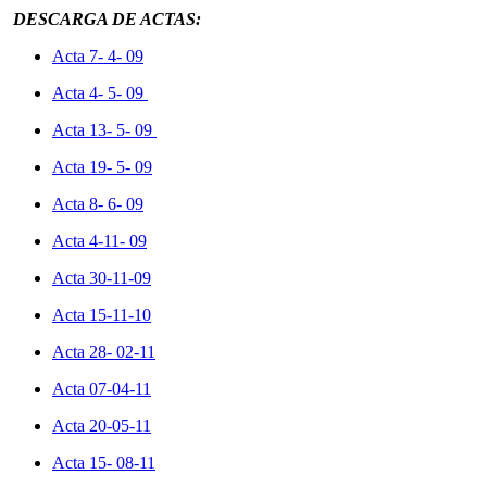
DESCARGA DE ACTAS:
Acta 7- 4- 09
Acta 4- 5- 09
Acta 13- 5- 09
Acta 19- 5- 09
Acta 8- 6- 09
Acta 4-11- 09
Acta 30-11-09
Acta 15-11-10
Acta 28- 02-11
Acta 07-04-11
Acta 20-05-11
Acta 15- 08-11