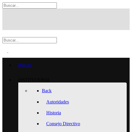
INICIO
INSTITUCIONAL
Back
Autoridades
Historia
Consejo Directivo