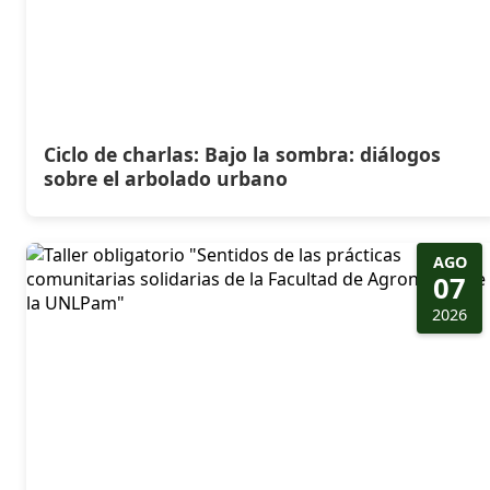
Ciclo de charlas: Bajo la sombra: diálogos
sobre el arbolado urbano
AGO
07
2026