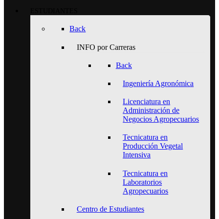
ESTUDIANTES
Back
INFO por Carreras
Back
Ingeniería Agronómica
Licenciatura en
Administración de
Negocios Agropecuarios
Tecnicatura en
Producción Vegetal
Intensiva
Tecnicatura en
Laboratorios
Agropecuarios
Centro de Estudiantes