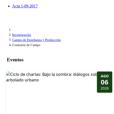
Acta 1-09-2017
Investigación
Campo de Enseñanza y Producción
Comisión de Campo
Eventos
AGO
06
2026