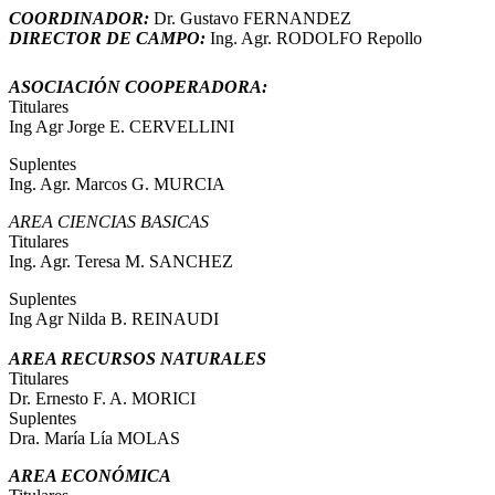
COORDINADOR:
Dr. Gustavo FERNANDEZ
DIRECTOR DE CAMPO:
Ing. Agr. RODOLFO Repollo
ASOCIACIÓN COOPERADORA:
Titulares
Ing Agr Jorge E. CERVELLINI
Suplentes
Ing. Agr. Marcos G. MURCIA
AREA CIENCIAS BASICAS
Titulares
Ing. Agr. Teresa M. SANCHEZ
Suplentes
Ing Agr Nilda B. REINAUDI
AREA RECURSOS NATURALES
Titulares
Dr. Ernesto F. A. MORICI
Suplentes
Dra. María Lía MOLAS
AREA ECONÓMICA