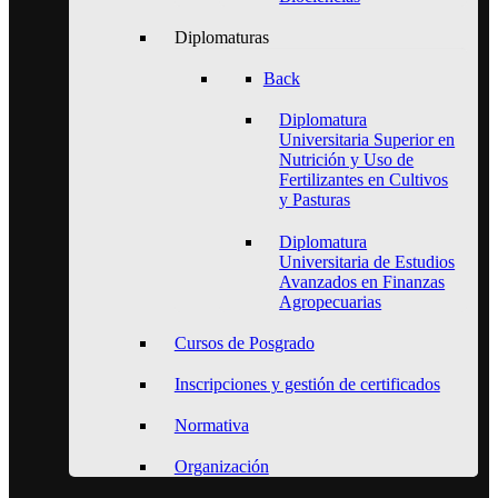
Diplomaturas
Back
Diplomatura
Universitaria Superior en
Nutrición y Uso de
Fertilizantes en Cultivos
y Pasturas
Diplomatura
Universitaria de Estudios
Avanzados en Finanzas
Agropecuarias
Cursos de Posgrado
Inscripciones y gestión de certificados
Normativa
Organización