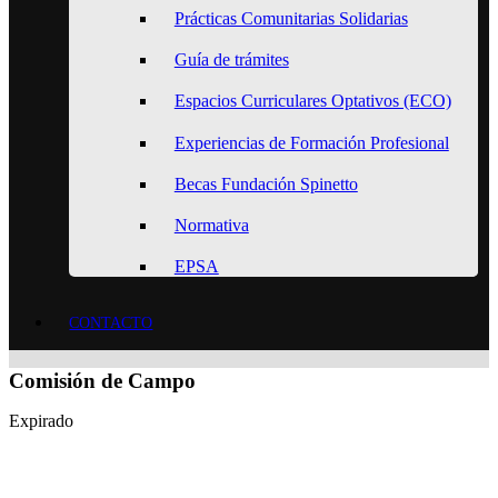
Prácticas Comunitarias Solidarias
Guía de trámites
Espacios Curriculares Optativos (ECO)
Experiencias de Formación Profesional
Becas Fundación Spinetto
Normativa
EPSA
CONTACTO
Comisión de Campo
Expirado