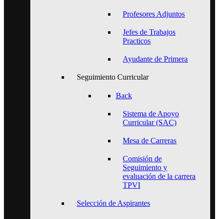
Profesores Adjuntos
Jefes de Trabajos
Practicos
Ayudante de Primera
Seguimiento Curricular
Back
Sistema de Apoyo
Curricular (SAC)
Mesa de Carreras
Comisión de
Seguimiento y
evaluación de la carrera
TPVI
Selección de Aspirantes