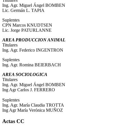
Titulares
Ing. Agr. Miguel Ángel BOMBEN
Lic. Germán L. TAPIA
Suplentes
CPN Marcos KNUDTSEN
Lic. Jorge PATURLANNE
AREA PRODUCCION ANIMAL
Titulares
Ing. Agr. Federico INGENTRON
Suplentes
Ing. Agr. Romina BEIERBACH
AREA SOCIOLOGICA
Titulares
Ing. Agr. Miguel Ángel BOMBEN
Ing Agr Carlos J. FERRERO
Suplentes
Ing. Agr. María Claudia TROTTA
Ing Agr María Verónica MUÑOZ
Actas CC