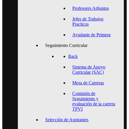
Profesores Adjuntos
Jefes de Trabajos
Practicos
Ayudante de Primera
Seguimiento Curricular
Back
Sistema de Apoyo
Curricular (SAC)
Mesa de Carreras
Comisión de
Seguimiento y
evaluación de la carrera
TPVI
Selección de Aspirantes