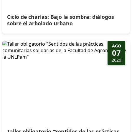
Ciclo de charlas: Bajo la sombra: diálogos
sobre el arbolado urbano
AGO
07
2026
Taller obligatorio "Sentidos de las prácticas