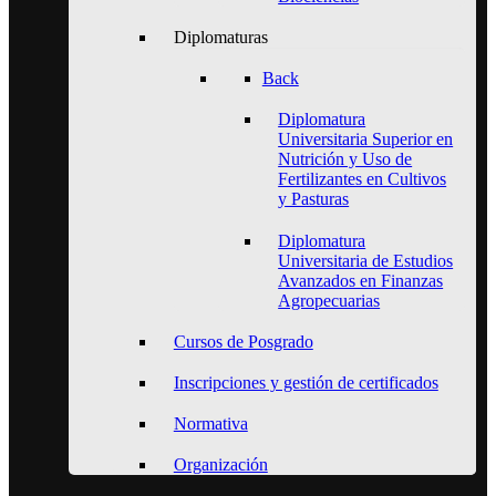
Diplomaturas
Back
Diplomatura
Universitaria Superior en
Nutrición y Uso de
Fertilizantes en Cultivos
y Pasturas
Diplomatura
Universitaria de Estudios
Avanzados en Finanzas
Agropecuarias
Cursos de Posgrado
Inscripciones y gestión de certificados
Normativa
Organización