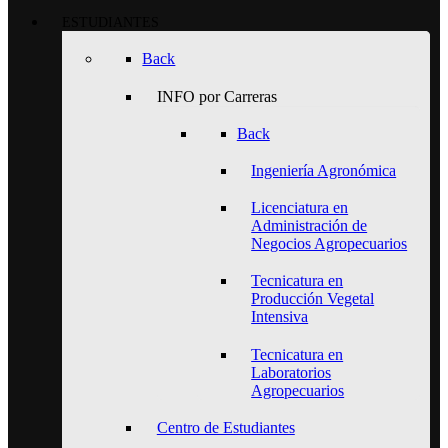
ESTUDIANTES
Back
INFO por Carreras
Back
Ingeniería Agronómica
Licenciatura en
Administración de
Negocios Agropecuarios
Tecnicatura en
Producción Vegetal
Intensiva
Tecnicatura en
Laboratorios
Agropecuarios
Centro de Estudiantes