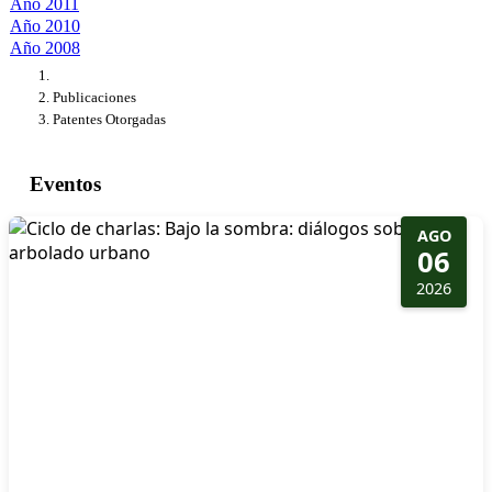
Año 2011
Año 2010
Año 2008
Publicaciones
Patentes Otorgadas
Eventos
AGO
06
2026