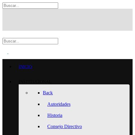
INICIO
INSTITUCIONAL
Back
Autoridades
Historia
Consejo Directivo