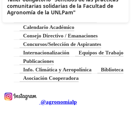
comunitarias solidarias de la Facultad de
Agronomía de la UNLPam"
Elecciones 2026
Ingreso 2026
Calendario Académico
Consejo Directivo / Emanaciones
Concursos/Selección de Aspirantes
Internacionalización
Equipos de Trabajo
Publicaciones
Info. Climática y Aeropolínica
Biblioteca
Asociación Cooperadora
@agronomialp