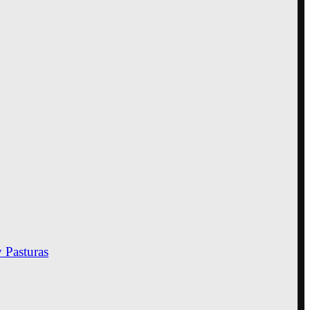
y Pasturas