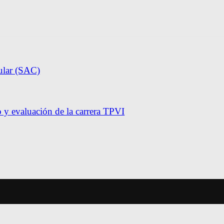
ular (SAC)
y evaluación de la carrera TPVI