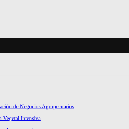
ración de Negocios Agropecuarios
 Vegetal Intensiva