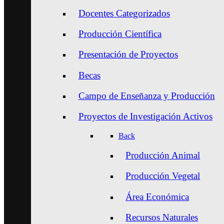
Docentes Categorizados
Producción Científica
Presentación de Proyectos
Becas
Campo de Enseñanza y Producción
Proyectos de Investigación Activos
Back
Producción Animal
Producción Vegetal
Área Económica
Recursos Naturales