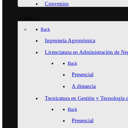
Convenios
CARRERAS
Back
Ingeniería Agronómica
Licenciatura en Administración de N
Back
Presencial
A distancia
Tecnicatura en Gestión y Tecnología 
Back
Presencial