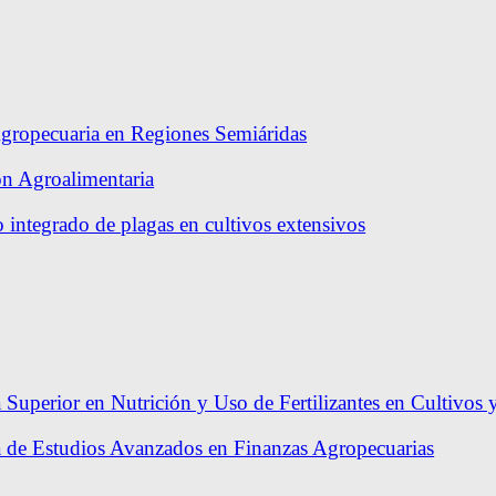
gropecuaria en Regiones Semiáridas
ón Agroalimentaria
 integrado de plagas en cultivos extensivos
 Superior en Nutrición y Uso de Fertilizantes en Cultivos 
a de Estudios Avanzados en Finanzas Agropecuarias