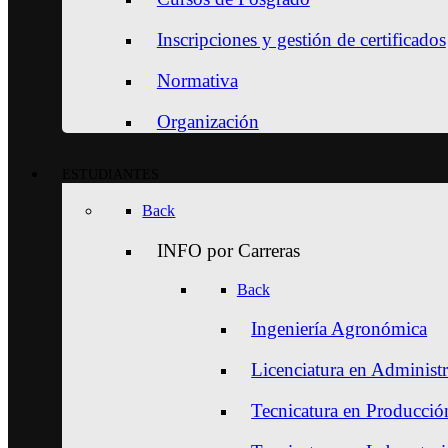
Inscripciones y gestión de certificados
Normativa
Organización
ESTUDIANTES
Back
INFO por Carreras
Back
Ingeniería Agronómica
Licenciatura en Administ
Tecnicatura en Producción