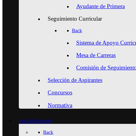
Ayudante de Primera
Seguimiento Curricular
Back
Sistema de Apoyo Curric
Mesa de Carreras
Comisión de Seguimiento 
Selección de Aspirantes
Concursos
Normativa
INVESTIGACIÓN
Back